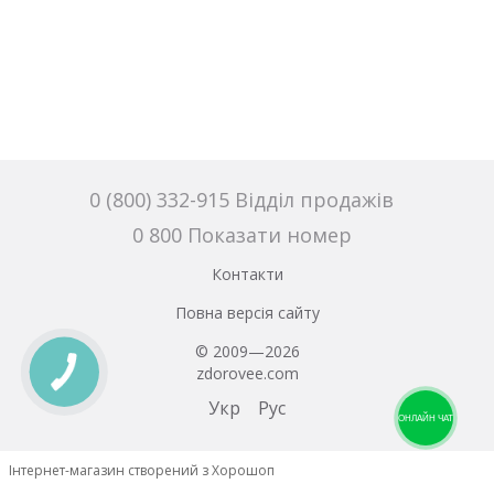
0 (800) 332-915 Відділ продажів
0 800 Показати номер
Контакти
Повна версія сайту
© 2009—2026
zdorovee.com
Укр
Рус
ОНЛАЙН ЧАТ
Інтернет-магазин створений з Хорошоп