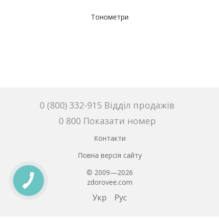
Тонометри
0 (800) 332-915 Відділ продажів
0 800 Показати номер
Контакти
Повна версія сайту
© 2009—2026
zdorovee.com
Укр
Рус