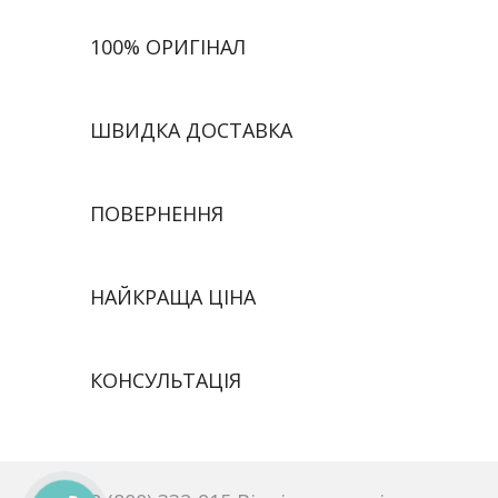
100% ОРИГІНАЛ
ШВИДКА ДОСТАВКА
ПОВЕРНЕННЯ
НАЙКРАЩА ЦІНА
КОНСУЛЬТАЦІЯ