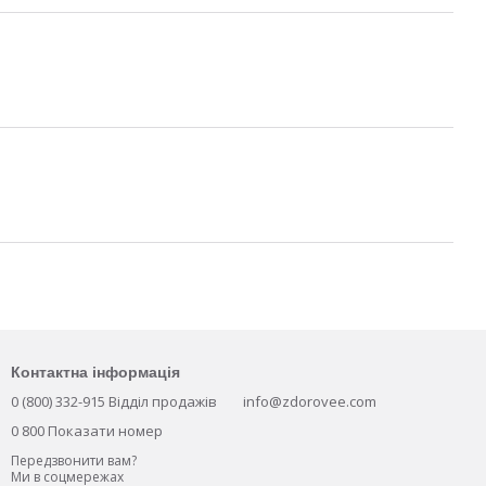
Контактна інформація
0 (800) 332-915 Відділ продажів
info@zdorovee.com
0 800 Показати номер
Передзвонити вам?
Ми в соцмережах