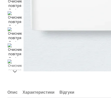
Опис
Характеристики
Відгуки