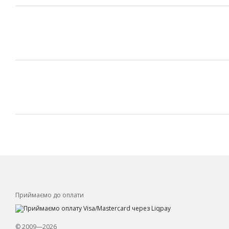
Приймаємо до оплати
© 2009—2026