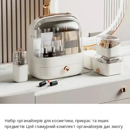
Набір органайзерів для косметики, прикрас та інших
предметів Цей гламурний комплект органайзерів дає змогу