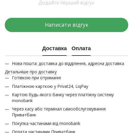
Додайте перший відгук
Написати відгук
Доставка
Оплата
Нова пошта: доставка до відділення, адресна доставка
Детальніше про доставку
Готівкою при отриманні
Платіжною карткою у Privat24, LiqPay
Картою будь-якого банку через платіжну систему
monobank
Через касу або термінал самообслуговування
Приватбанк
Покупка частинами від monobank
Оплата частинами Приватбанк