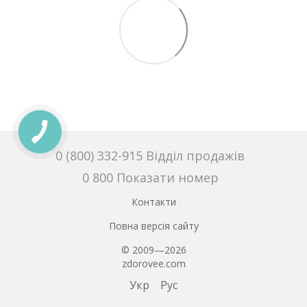
0 (800) 332-915 Відділ продажів
0 800 Показати номер
Контакти
Повна версія сайту
© 2009—2026
zdorovee.com
Укр
Рус