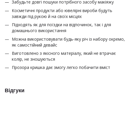
Забудьте довгі пошуки потрібного засобу макіяжу
Косметичні продукти або ювелірні вироби будуть
завжди під рукою й на своїх місцях
Підходять як для поїздки на відпочинок, так і для
домашнього використання
Можна використовувати будь-яку річ із набору окремо,
як самостійний девайс
Виготовлено з якісного матеріалу, який не втрачає
колір, не зношуються
Прозора кришка дає змогу легко побачити вміст
Відгуки