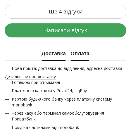
Ще 4 відгуки
Написати відгук
Доставка
Оплата
Нова пошта: доставка до відділення, адресна доставка
Детальніше про доставку
Готівкою при отриманні
Платіжною карткою у Privat24, LiqPay
Картою будь-якого банку через платіжну систему
monobank
Через касу або термінал самообслуговування
Приватбанк
Покупка частинами від monobank