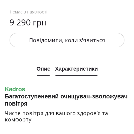
Немає в наявності
9 290 грн
Повідомити, коли з'явиться
Опис
Характеристики
Kadros
Багатоступеневий очищувач-зволожувач
повітря
Чисте повітря для вашого здоров’я та
комфорту