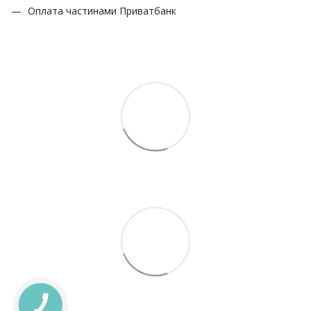
Оплата частинами Приватбанк