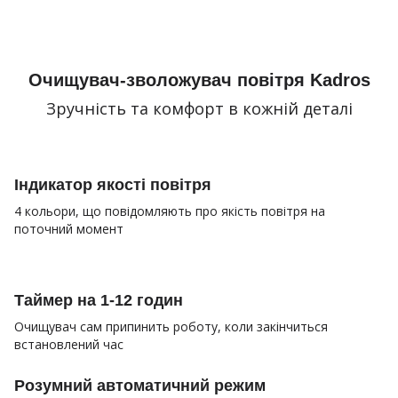
Очищувач-зволожувач повітря Kadros
Зручність та комфорт в кожній деталі
Індикатор якості повітря
4 кольори, що повідомляють про якість повітря на
поточний момент
Таймер на 1-12 годин
Очищувач сам припинить роботу, коли закінчиться
встановлений час
Розумний автоматичний режим