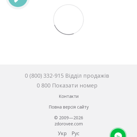
0 (800) 332-915 Відділ продажів
0 800 Показати номер
Контакти
Повна версія сайту
© 2009—2026
zdorovee.com
Укр
Рус