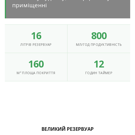
приміщенні
16
800
ЛІТРІВ РЕЗЕРВУАР
МЛ/ГОД ПРОДУКТИВНІСТЬ
160
12
М² ПЛОЩА ПОКРИТТЯ
ГОДИН ТАЙМЕР
ВЕЛИКИЙ РЕЗЕРВУАР