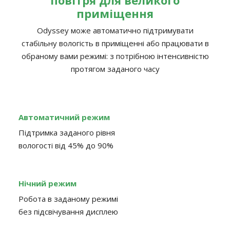
приміщення
Odyssey може автоматично підтримувати
стабільну вологість в приміщенні або працювати в
обраному вами режимі: з потрібною інтенсивністю
протягом заданого часу
Автоматичний режим
Підтримка заданого рівня
вологості від 45% до 90%
Нічний режим
Робота в заданому режимі
без підсвічування дисплею