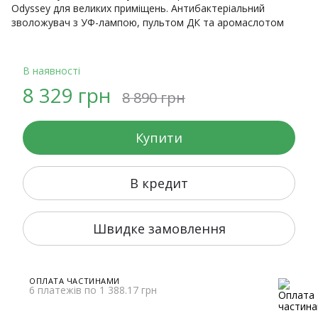
Odyssey для великих приміщень. Антибактеріальний
зволожувач з УФ-лампою, пультом ДК та аромаслотом
В наявності
8 329 грн
8 890 грн
Купити
В кредит
Швидке замовлення
ОПЛАТА ЧАСТИНАМИ
6 платежів по 1 388.17 грн