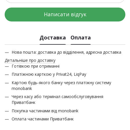
Написати відгук
Доставка
Оплата
Нова пошта: доставка до відділення, адресна доставка
Детальніше про доставку
Готівкою при отриманні
Платіжною карткою у Privat24, LiqPay
Картою будь-якого банку через платіжну систему
monobank
Через касу або термінал самообслуговування
Приватбанк
Покупка частинами від monobank
Оплата частинами Приватбанк