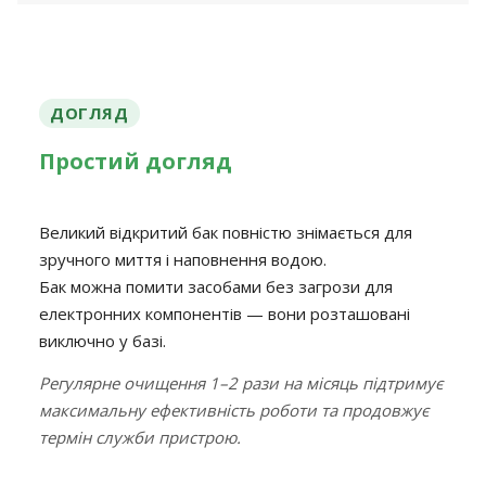
ДОГЛЯД
Простий догляд
Великий відкритий бак повністю знімається для
зручного миття і наповнення водою.
Бак можна помити засобами без загрози для
електронних компонентів — вони розташовані
виключно у базі.
Регулярне очищення 1–2 рази на місяць підтримує
максимальну ефективність роботи та продовжує
термін служби пристрою.