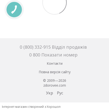
0 (800) 332-915 Відділ продажів
0 800 Показати номер
Контакти
Повна версія сайту
© 2009—2026
zdorovee.com
Укр
Рус
Інтернет-магазин створений з Хорошоп