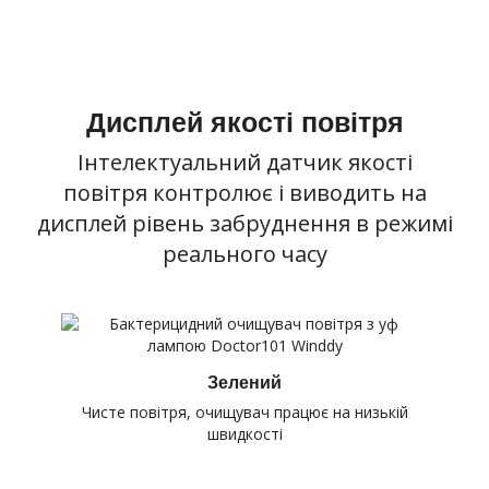
Дисплей якості повітря
Інтелектуальний датчик якості
повітря контролює і виводить на
дисплей рівень забруднення в режимі
реального часу
Зелений
Чисте повітря, очищувач працює на низькій
швидкості