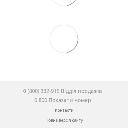
0 (800) 332-915 Відділ продажів
0 800 Показати номер
Контакти
Повна версія сайту