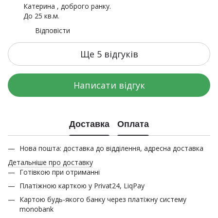
Катерина , доброго ранку.
До 25 кв.м.
Відповісти
Ще 5 відгуків
Написати відгук
Доставка
Оплата
Нова пошта: доставка до відділення, адресна доставка
Детальніше про доставку
Готівкою при отриманні
Платіжною карткою у Privat24, LiqPay
Картою будь-якого банку через платіжну систему
monobank