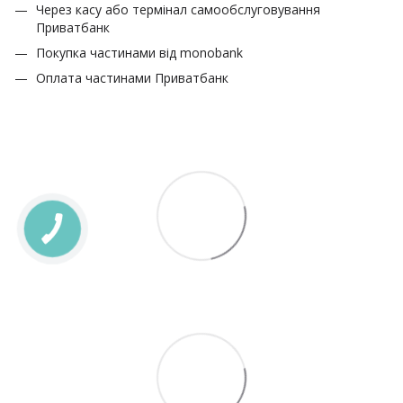
Через касу або термінал самообслуговування
Приватбанк
Покупка частинами від monobank
Оплата частинами Приватбанк