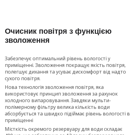
Очисник повітря з функцією
зволоження
Забезпечує оптимальний рівень вологості у
приміщенні. Зволоження покращує якість повітря,
полегшує дихання та усуває дискомфорт від надто
сухого повітря.
Нова технологія зволоження повітря, яка
використовує принцип зволоження за рахунок
холодного випаровування. Завдяки мульти-
полімерному фільтру велика кількість води
абсорбується та швидко підіймає рівень вологості в
приміщенні
Місткість окремого резервуару для води складає