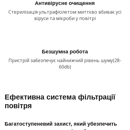
Антивірусне очищення
Стерилізація ультрафіолетом миттєво вбиває усі
віруси та мікроби у повітрі
Безшумна робота
Пристрій забезпечує найнижчий рівень шуму(28-
60db)
Ефективна система фільтрації
повітря
Багатоступеневий захист, який убезпечить