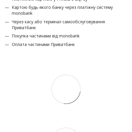
Картою будь-якого банку через платіжну систему
monobank
Через касу або термінал самообслуговування
Приватбанк
Покупка частинами від monobank
Оплата частинами Приватбанк