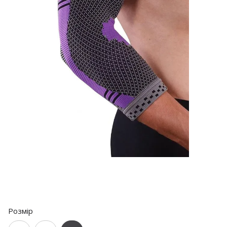
Розмір