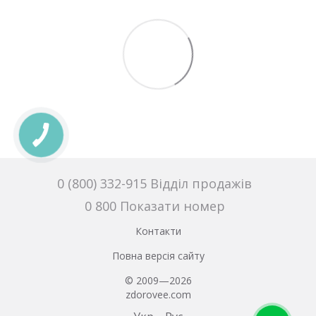
0 (800) 332-915 Відділ продажів
0 800 Показати номер
Контакти
Повна версія сайту
© 2009—2026
zdorovee.com