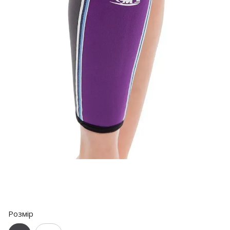
Розмір