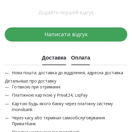
Додайте перший відгук
Написати відгук
Доставка
Оплата
Нова пошта: доставка до відділення, адресна доставка
Детальніше про доставку
Готівкою при отриманні
Платіжною карткою у Privat24, LiqPay
Картою будь-якого банку через платіжну систему
monobank
Через касу або термінал самообслуговування
Приватбанк