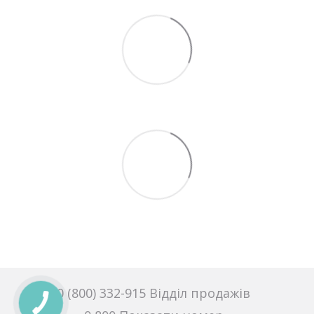
0 (800) 332-915 Відділ продажів