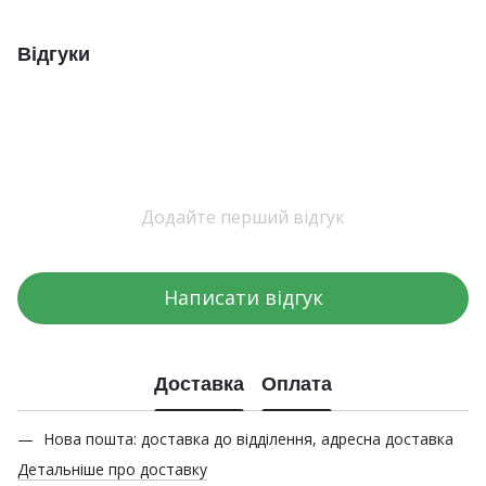
Відгуки
Додайте перший відгук
Написати відгук
Доставка
Оплата
Нова пошта: доставка до відділення, адресна доставка
Детальніше про доставку