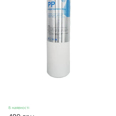
В наявності