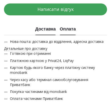
Написати відгук
Доставка
Оплата
Нова пошта: доставка до відділення, адресна доставка
Детальніше про доставку
Готівкою при отриманні
Платіжною карткою у Privat24, LiqPay
Картою будь-якого банку через платіжну систему
monobank
Через касу або термінал самообслуговування
Приватбанк
Покупка частинами від monobank
Оплата частинами Приватбанк