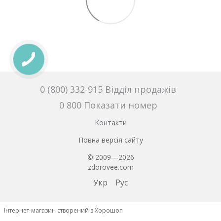
0 (800) 332-915 Відділ продажів
0 800 Показати номер
Контакти
Повна версія сайту
© 2009—2026
zdorovee.com
Укр
Рус
Інтернет-магазин створений з Хорошоп