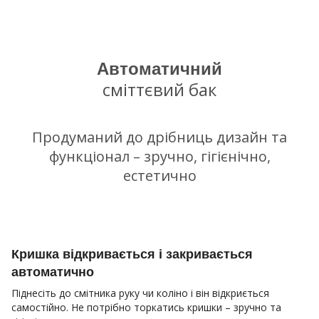
Автоматичний
сміттєвий бак
Продуманий до дрібниць дизайн та
функціонал – зручно, гігієнічно,
естетично
Кришка відкривається і закривається
автоматично
Піднесіть до смітника руку чи коліно і він відкриється
самостійно. Не потрібно торкатись кришки – зручно та