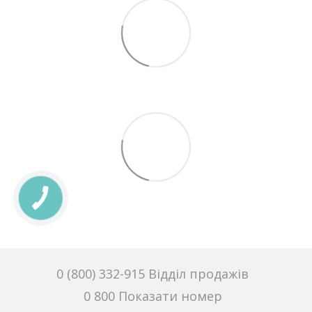
0 (800) 332-915 Відділ продажів
0 800 Показати номер