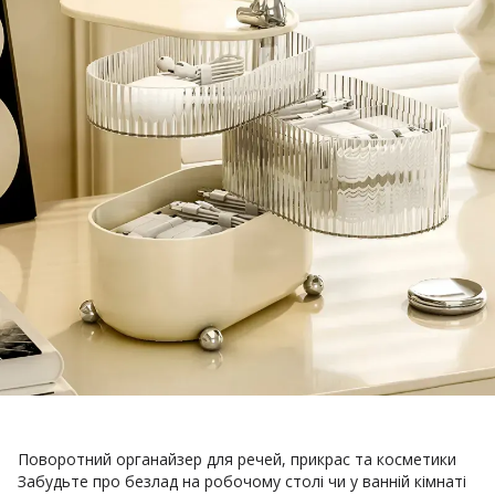
Поворотний органайзер для речей, прикрас та косметики
Забудьте про безлад на робочому столі чи у ванній кімнаті