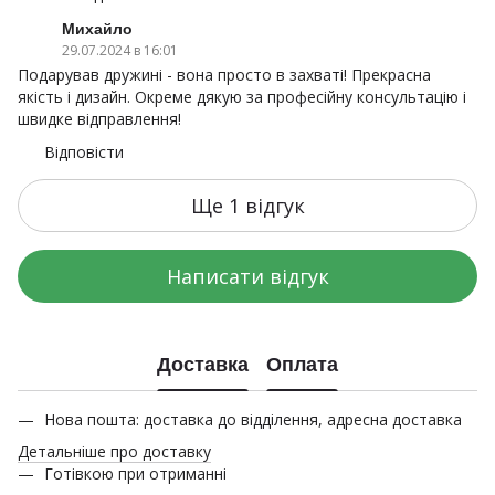
Михайло
29.07.2024 в 16:01
Подарував дружині - вона просто в захваті! Прекрасна
якість і дизайн. Окреме дякую за професійну консультацію і
швидке відправлення!
Відповісти
Ще 1 відгук
Написати відгук
Доставка
Оплата
Нова пошта: доставка до відділення, адресна доставка
Детальніше про доставку
Готівкою при отриманні