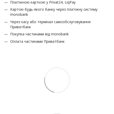
Платіжною карткою у Privat24, LiqPay
Картою будь-якого банку через платіжну систему
monobank
Через касу або термінал самообслуговування
Приватбанк
Покупка частинами від monobank
Оплата частинами Приватбанк