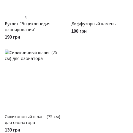
3
Буклет "Энциклопедия
Диффузорный камень
озонирования"
100 грн
190 грн
Силиконовый шланг (75 см)
для озонатора
139 грн