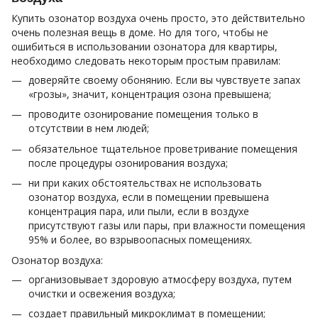
Купить озонатор воздуха очень просто, это действительно
очень полезная вещь в доме. Но для того, чтобы не
ошибиться в использовании озонатора для квартиры,
необходимо следовать некоторым простым правилам:
доверяйте своему обонянию. Если вы чувствуете запах
«грозы», значит, концентрация озона превышена;
проводите озонирование помещения только в
отсутствии в нем людей;
обязательное тщательное проветривание помещения
после процедуры озонирования воздуха;
ни при каких обстоятельствах не использовать
озонатор воздуха, если в помещении превышена
концентрация пара, или пыли, если в воздухе
присутствуют газы или пары, при влажности помещения
95% и более, во взрывоопасных помещениях.
Озонатор воздуха:
организовывает здоровую атмосферу воздуха, путем
очистки и освежения воздуха;
создает правильный микроклимат в помещении;