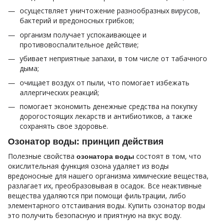
осуществляет уничтожение разнообразных вирусов,
бактерий и вредоносных грибков;
организм получает успокаивающее и
противовоспалительное действие;
убивает неприятные запахи, в том числе от табачного
дыма;
очищает воздух от пыли, что помогает избежать
аллергических реакций;
помогает экономить денежные средства на покупку
дорогостоящих лекарств и антибиотиков, а также
сохранять свое здоровье.
Озонатор воды: принцип действия
Полезные свойства
состоят в том, что
озонатора воды
окислительная функция озона удаляет из воды
вредоносные для нашего организма химические вещества,
разлагает их, преобразовывая в осадок. Все неактивные
вещества удаляются при помощи фильтрации, либо
элементарного отстаивания воды. Купить озонатор воды
это получить безопасную и приятную на вкус воду.