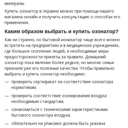
минералы.
Купить озонатор в Украине можно при помощи нашего
магазина онлайн и получить консультацию о способах его
применения.
Каким образом выбрать и купить озонатор?
Как ни странно, но бытовой ионизатор чаще всего можно
встретить на предприятиях и в медицинских учреждениях,
где большое скопление людей, и необходимые меры
предосторожности приняты за правило. Домашний
озонатор пока явление более редкое, но многие семьи
признали уже его полезные качества. Чтобы правильно
выбрать и купить озонатор необходимо:
проверить сертификат на соответствие озонатора
нормативам;
проверить соответствие озонирования воздуха
необходимым стандартам;
ознакомиться с техническими характеристиками
бытового озонатора воздуха;
обязательно на упаковке должна быть указана