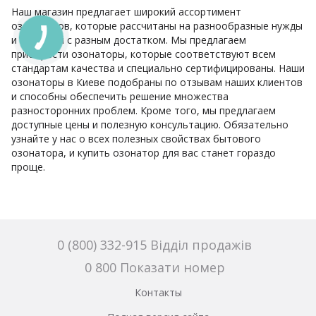
Наш магазин предлагает широкий ассортимент
озонаторов, которые рассчитаны на разнообразные нужды
и на людей с разным достатком. Мы предлагаем
приобрести озонаторы, которые соответствуют всем
стандартам качества и специально сертифицированы. Наши
озонаторы в Киеве подобраны по отзывам наших клиентов
и способны обеспечить решение множества
разносторонних проблем. Кроме того, мы предлагаем
доступные цены и полезную консультацию. Обязательно
узнайте у нас о всех полезных свойствах бытового
озонатора, и купить озонатор для вас станет гораздо
проще.
0 (800) 332-915 Відділ продажів
0 800 Показати номер
Контакты