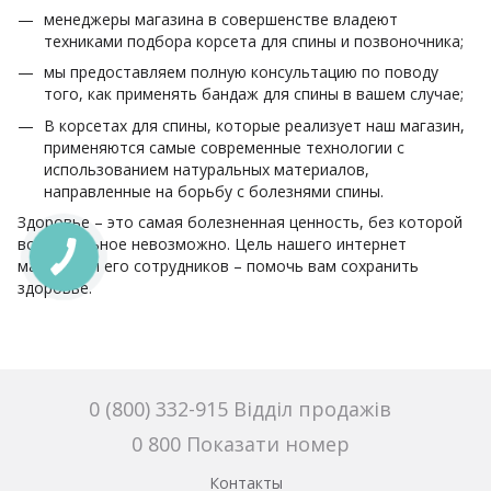
менеджеры магазина в совершенстве владеют
техниками подбора корсета для спины и позвоночника;
мы предоставляем полную консультацию по поводу
того, как применять бандаж для спины в вашем случае;
В корсетах для спины, которые реализует наш магазин,
применяются самые современные технологии с
использованием натуральных материалов,
направленные на борьбу с болезнями спины.
Здоровье – это самая болезненная ценность, без которой
все остальное невозможно. Цель нашего интернет
магазина и его сотрудников – помочь вам сохранить
здоровье.
0 (800) 332-915 Відділ продажів
0 800 Показати номер
Контакты