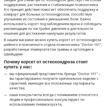
поддержания, растяжения и стабилизации позвоночника.
Его принцип действия помогает обеспечить поддержку и
комфорт для больных остеохондрозом, способствуя
улучшению их состояния и уменьшению боли. Важно
использовать корсет под наблюдением врача и соблюдать
рекомендации по настройке давления и длительности
ношения для достижения наилучших результатов.
В нашем магазине можно купить корсет от остеохондроза
шейного и поясничного отдела позвоночника "Doctor-101",
разработанные Университетом травмы и ортопедии в
Швейцарии.
Почему корсет от остеохондроза стоит
купить у нас:
мы официальный представитель бренда "Doctor-101" –
вы гарантированно получите оригинальное изделие с
гарантией, имеющее все положенные сертификаты
качества;
наши консультанты всегда с пониманием относятся к
людям и профессионально консультируют по
использованию пневмокорсета;