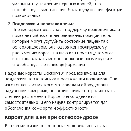
уменьшить ущемление нервных корней, что
способствует уменьшению боли и улучшению функций
позвоночника.
Поддержка и восстановление
Пневмокорсет оказывает поддержку позвоночника и
помогает избежать неправильных позиций тела,
которые могут усугубить состояние пациента с
остеохондрозом. Благодаря контролируемому
растяжению корсет на шею или поясницу помогает
восстанавливать межпозвонковые промежутки и
способствует лечению деформаций.
Надувные корсеты Doctor-101 предназначены для
поддержки позвоночника и растяжения позвонков. Они
изготовлены из мягкого материала и оборудованы
надувными камерами, позволяющими контролировать
степень растяжения. Корсет легко одевается
самостоятельно, и его надува контролируется для
обеспечения комфорта и эффективности.
Корсет для шеи при остеохондрозе
В течение жизни позвоночник человека испытывает