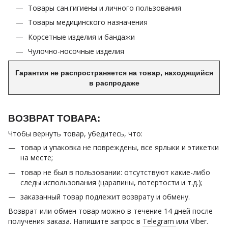
Товары сан.гигиены и личного пользования
Товары медицинского назначения
Корсетные изделия и бандажи
Чулочно-носочные изделия
Гарантия не распространяется на товар, находящийся
в распродаже
ВОЗВРАТ ТОВАРА:
Чтобы вернуть товар, убедитесь, что:
товар и упаковка не повреждены, все ярлыки и этикетки
на месте;
товар не был в пользовании: отсутствуют какие-либо
следы использования (царапины, потертости и т.д.);
заказанный товар подлежит возврату и обмену.
Возврат или обмен товар можно в течение 14 дней после
получения заказа. Напишите запрос в
Telegram
или Viber.