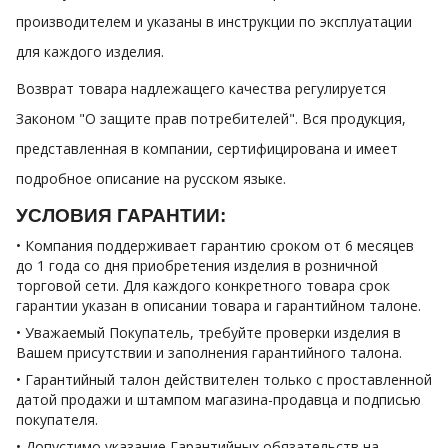
производителем и указаны в инструкции по эксплуатации
для каждого изделия.
Возврат товара надлежащего качества регулируется
Законом "О защите прав потребителей". Вся продукция,
представленная в компании, сертифицирована и имеет
подробное описание на русском языке.
УСЛОВИЯ ГАРАНТИИ:
• Компания поддерживает гарантию сроком от 6 месяцев
до 1 года со дня приобретения изделия в розничной
торговой сети. Для каждого конкретного товара срок
гарантии указан в описании товара и гарантийном талоне.
• Уважаемый Покупатель, требуйте проверки изделия в
Вашем присутствии и заполнения гарантийного талона.
• Гарантийный талон действителен только с проставленной
датой продажи и штампом магазина-продавца и подписью
покупателя.
• Допустимо указание Гарантийных обязательств на