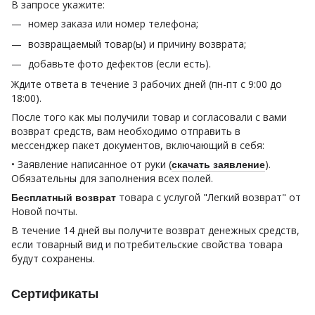
В запросе укажите:
номер заказа или номер телефона;
возвращаемый товар(ы) и причину возврата;
добавьте фото дефектов (если есть).
Ждите ответа в течение 3 рабочих дней (пн-пт с 9:00 до
18:00).
После того как мы получили товар и согласовали с вами
возврат средств, вам необходимо отправить в
мессенджер пакет документов, включающий в себя:
• Заявление написанное от руки (
).
скачать заявление
Обязательны для заполнения всех полей.
товара с услугой "Легкий возврат" от
Бесплатный возврат
Новой почты.
В течение 14 дней вы получите возврат денежных средств,
если товарный вид и потребительские свойства товара
будут сохранены.
Сертификаты