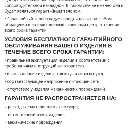
сопроводительной накладной. В таком случае именно она и
будет являться гарантийным талоном.
• Гарантийный талон следует предъявлять при любом
обращении в авторизованный сервисный центр в течение
всего срока гарантии.
УСЛОВИЯ БЕСПЛАТНОГО ГАРАНТИЙНОГО
ОБСЛУЖИВАНИЯ ВАШЕГО ИЗДЕЛИЯ В
ТЕЧЕНИЕ ВСЕГО СРОКА ГАРАНТИИ:
• правильная эксплуатация изделия в соответствии с
требованиями инструкций изготовителя;
• использование изделия только для личных нужд;
• соответствующее напряжение питающей сети;
• отсутствие у изделия механических повреждений.
ГАРАНТИЯ НЕ РАСПРОСТРАНЯЕТСЯ НА:
– расходные материалы и аксессуары;
– естественный износ изделия;
– механические повреждения;