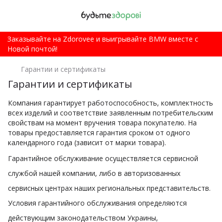
Заказывайте на Zdorovee и выигрывайте BMW вместе с
Новой почтой!
Гарантии и сертификаты
Гарантии и сертификаты
Компания гарантирует работоспособность, комплектность
всех изделий и соответствие заявленным потребительским
свойствам на момент вручения товара покупателю. На
товары предоставляется гарантия сроком от одного
календарного года (зависит от марки товара).
Гарантийное обслуживание осуществляется сервисной
службой нашей компании, либо в авторизованных
сервисных центрах наших региональных представительств.
Условия гарантийного обслуживания определяются
действующим законодательством Украины,