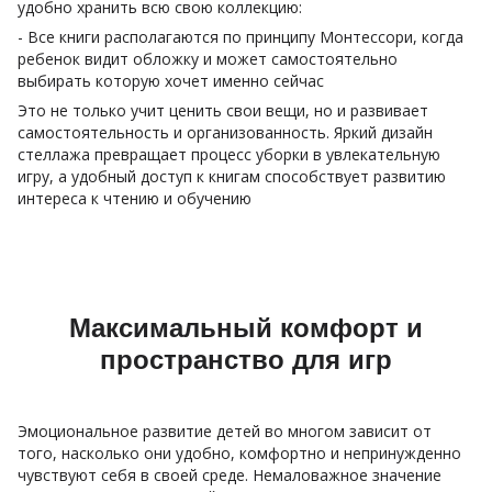
удобно хранить всю свою коллекцию:
- Все книги располагаются по принципу Монтессори, когда
ребенок видит обложку и может самостоятельно
выбирать которую хочет именно сейчас
Это не только учит ценить свои вещи, но и развивает
самостоятельность и организованность. Яркий дизайн
стеллажа превращает процесс уборки в увлекательную
игру, а удобный доступ к книгам способствует развитию
интереса к чтению и обучению
Максимальный комфорт и
пространство для игр
Эмоциональное развитие детей во многом зависит от
того, насколько они удобно, комфортно и непринужденно
чувствуют себя в своей среде. Немаловажное значение