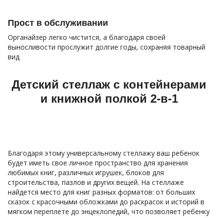
Прост в обслуживании
Органайзер легко чистится, а благодаря своей
выносливости прослужит долгие годы, сохраняя товарный
вид
Детский стеллаж с контейнерами
и книжной полкой 2-в-1
Благодаря этому универсальному стеллажу ваш ребенок
будет иметь свое личное пространство для хранения
любимых книг, различных игрушек, блоков для
строительства, пазлов и других вещей. На стеллаже
найдется место для книг разных форматов: от больших
сказок с красочными обложками до раскрасок и историй в
мягком переплете до энцеклопедий, что позволяет ребенку