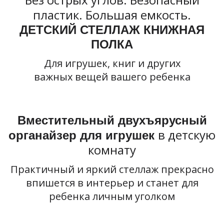
пластик. Большая емкость.
ДЕТСКИЙ СТЕЛЛАЖ КНИЖНАЯ
ПОЛКА
Для игрушек, книг и других
важных вещей вашего ребенка
Вместительный двухъярусный
в детскую
органайзер для игрушек
комнату
Практичный и яркий стеллаж прекрасно
впишется в интерьер и станет для
ребенка личным уголком