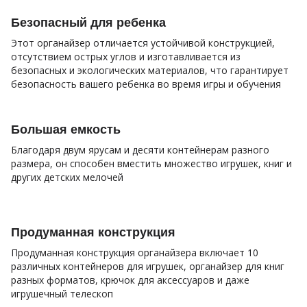
Безопасный для ребенка
Этот органайзер отличается устойчивой конструкцией,
отсутствием острых углов и изготавливается из
безопасных и экологических материалов, что гарантирует
безопасность вашего ребенка во время игры и обучения
Большая емкость
Благодаря двум ярусам и десяти контейнерам разного
размера, он способен вместить множество игрушек, книг и
других детских мелочей
Продуманная конструкция
Продуманная конструкция органайзера включает 10
различных контейнеров для игрушек, органайзер для книг
разных форматов, крючок для аксессуаров и даже
игрушечный телескоп