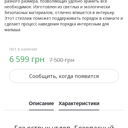
разного размера, позволяющих удобно хранить все
необходимое. Изготовлен из светлых и экологически
безопасных материалов, отлично впишется в интерьер.
Этот стеллаж поможет поддерживать порядок в комнате и
сделает процесс наведения порядка интересным для
малыша
Нет в наличии
6 599 грн
7 500 грн
Сообщить, когда появится
Описание
Характеристики
Без острых углов. Безопасный