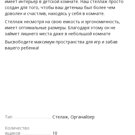
имеет интерьер в детской комнате. Наш стеллаж просто
создан для того, чтобы ваш детеныш был более чем
доволен и счастлив, находясь у себя в комнате.
Стеллаж несмотря на свою емкость и эргономичность,
имеет оптимальные размеры. Благодаря этому он не
займет лишнего места даже в небольшой комнате
Высвободите максимум пространства для игр и забав
вашего ребенка!
Тип
Стелаж, Органайзер
Количество
ящиков
10