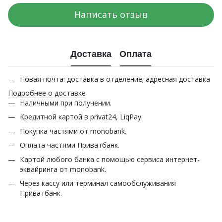
Написать отзыв
Доставка
Оплата
Новая почта: доставка в отделение; адресная доставка
Подробнее о доставке
Наличными при получении.
Кредитной картой в privat24, LiqPay.
Покупка частями от monobank.
Оплата частями Приватбанк.
Картой любого банка с помощью сервиса интернет-
эквайринга от monobank.
Через кассу или терминал самообслуживания
Приватбанк.