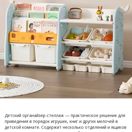
Детский органайзер-стеллаж — практическое решение для
приведения в порядок игрушек, книг и других мелочей в
детской комнате. Содержит несколько отделений и ящиков