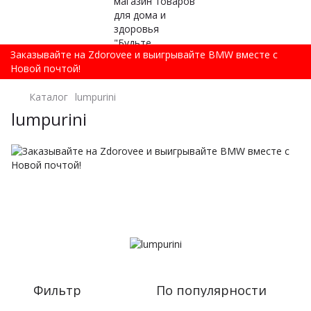
Заказывайте на Zdorovee и выигрывайте BMW вместе с
Новой почтой!
Каталог
lumpurini
lumpurini
Фильтр
По популярности