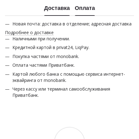
Доставка
Оплата
Новая почта: доставка в отделение; адресная доставка
Подробнее о доставке
Наличными при получении.
Кредитной картой в privat24, LiqPay.
Покупка частями от monobank.
Оплата частями Приватбанк.
Картой любого банка с помощью сервиса интернет-
эквайринга от monobank.
Через кассу или терминал самообслуживания
Приватбанк.