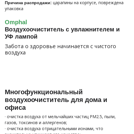
царапины на корпусе, повреждена
Причина распродажи:
упаковка
Omphal
Воздухоочиститель с увлажнителем и
УФ лампой
Забота о здоровье начинается с чистого
воздуха
Многофункциональный
воздухоочиститель для дома и
офиса
· очистка воздуха от мельчайших частиц PM2.5, пыли,
газов, токсинов и аллергенов;
· очистка воздуха отрицательными ионами, что