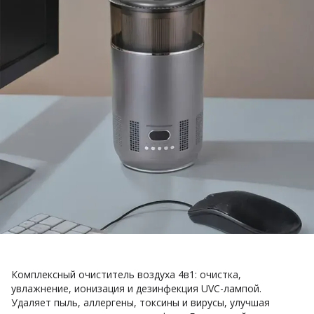
Комплексный очиститель воздуха 4в1: очистка,
увлажнение, ионизация и дезинфекция UVC-лампой.
Удаляет пыль, аллергены, токсины и вирусы, улучшая