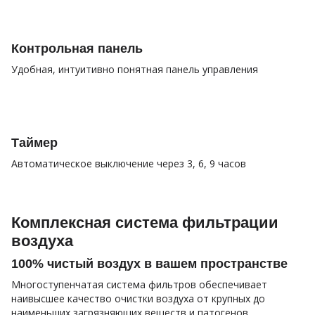
Контрольная панель
Удобная, интуитивно понятная панель управления
Таймер
Автоматическое выключение через 3, 6, 9 часов
Комплексная система фильтрации
воздуха
100% чистый воздух в вашем пространстве
Многоступенчатая система фильтров обеспечивает
наивысшее качество очистки воздуха от крупных до
наименьших загрязняющих веществ и патогенов