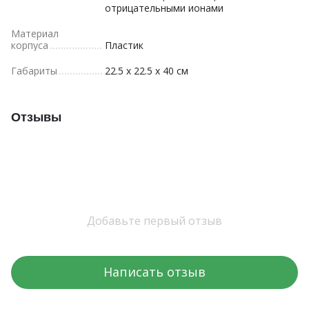
отрицательными ионами
Материал
корпуса
Пластик
Габариты
22.5 x 22.5 x 40 см
Отзывы
Добавьте первый отзыв
Написать отзыв