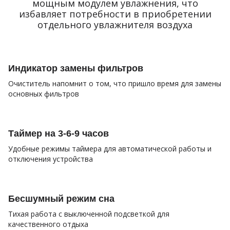
мощным модулем увлажнения, что
избавляет потребности в приобретении
отдельного увлажнителя воздуха
Индикатор замены фильтров
Очиститель напомнит о том, что пришло время для замены
основных фильтров
Таймер на 3-6-9 часов
Удобные режимы таймера для автоматической работы и
отключения устройства
Бесшумный режим сна
Тихая работа с выключенной подсветкой для
качественного отдыха