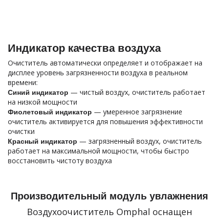
Индикатор качества воздуха
Очиститель автоматически определяет и отображает на
дисплее уровень загрязненности воздуха в реальном
времени:
— чистый воздух, очиститель работает
Синий индикатор
на низкой мощности
— умеренное загрязнение
Фиолетовый индикатор
очиститель активируется для повышения эффективности
очистки
— загрязненный воздух, очиститель
Красный индикатор
работает на максимальной мощности, чтобы быстро
восстановить чистоту воздуха
Производительный модуль увлажнения
Воздухоочиститель Omphal оснащен