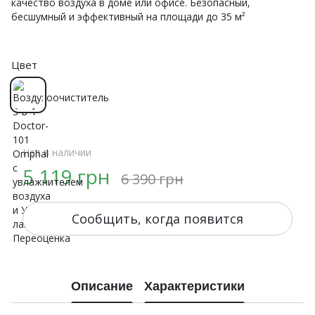
качество воздуха в доме или офисе. Безопасный,
бесшумный и эффективный на площади до 35 м²
Цвет
Нет в наличии
5 119 грн
6 390 грн
Сообщить, когда появится
Описание
Характеристики