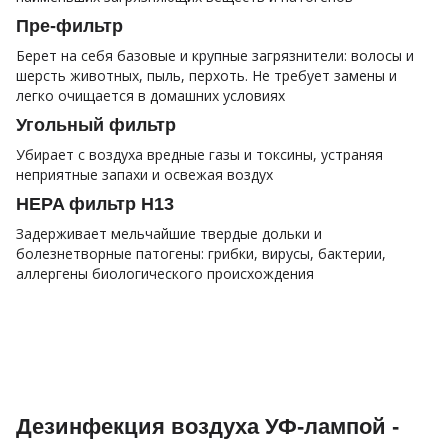
Пре-фильтр
Берет на себя базовые и крупные загрязнители: волосы и
шерсть животных, пыль, перхоть. Не требует замены и
легко очищается в домашних условиях
Угольный фильтр
Убирает с воздуха вредные газы и токсины, устраняя
неприятные запахи и освежая воздух
HEPA фильтр H13
Задерживает мельчайшие твердые дольки и
болезнетворные патогены: грибки, вирусы, бактерии,
аллергены биологического происхождения
Дезинфекция воздуха УФ-лампой -