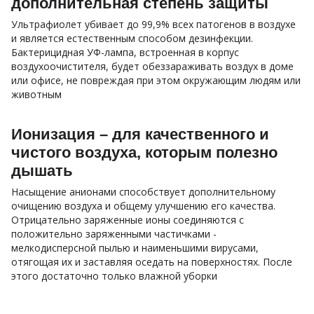
дополнительная степень защиты
Ультрафиолет убивает до 99,9% всех патогенов в воздухе
и является естественным способом дезинфекции.
Бактерицидная УФ-лампа, встроенная в корпус
воздухоочистителя, будет обеззараживать воздух в доме
или офисе, не повреждая при этом окружающим людям или
животным
Ионизация – для качественного и
чистого воздуха, которым полезно
дышать
Насыщение анионами способствует дополнительному
очищению воздуха и общему улучшению его качества.
Отрицательно заряженные ионы соединяются с
положительно заряженными частичками -
мелкодисперсной пылью и наименьшими вирусами,
отягощая их и заставляя оседать на поверхностях. После
этого достаточно только влажной уборки