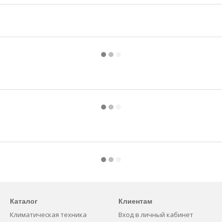
Каталог
Клиентам
Климатическая техника
Вход в личный кабинет