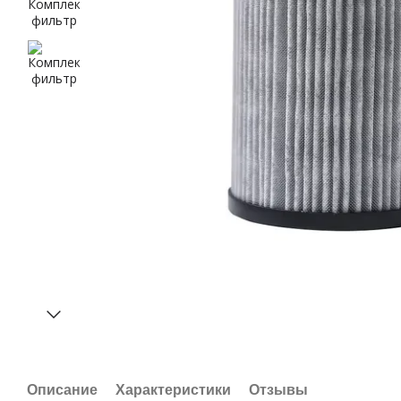
Описание
Характеристики
Отзывы