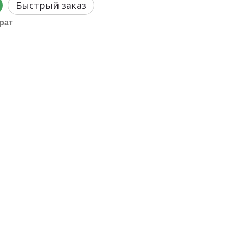
Быстрый заказ
рат