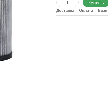
Купить
Доставка
Оплата
Возв