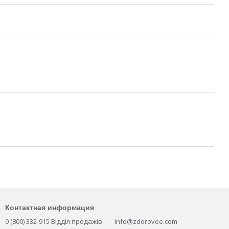
Контактная информация
0 (800) 332-915 Відділ продажів
info@zdorovee.com