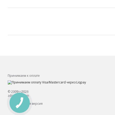
Принимаем к оплате
© 2009—2026
zdorovee.com
Мобильная версия