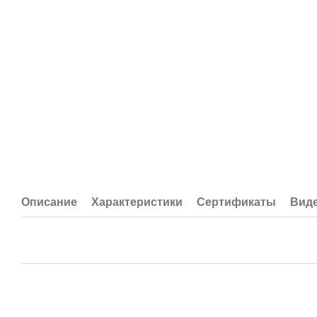
Описание
Характеристики
Сертификаты
Вид