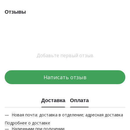
Отзывы
Добавьте первый отзыв
Написать отзыв
Доставка
Оплата
Новая почта: доставка в отделение; адресная доставка
Подробнее о доставке
Наличными при получении.