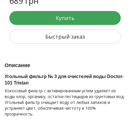
689 грн
Купить
Быстрый заказ
Описание
Угольный фильтр № 3 для очистелей воды Doctor-
101 Tristan
Кокосовый фильтр с активированным углем удаляет из
воды хлор, органику, остатки пестицидов из грунтовых вод.
Угольный фильтр очищает воду от любых запахов и
устраняет цвет, обеспечивая чистоту и 100%
прозрачность.