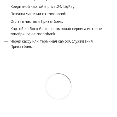
Кредитной картой в privat24, LiqPay.
Покупка частями от monobank.
Оплата частями Приватбанк.
Картой любого банка с помощью сервиса интернет-
эквайринга от monobank.
Через кассу или терминал самообслуживания
Приватбанк.