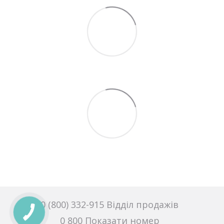
0 (800) 332-915 Відділ продажів
0 800 Показати номер