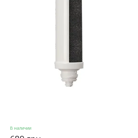
В наличии