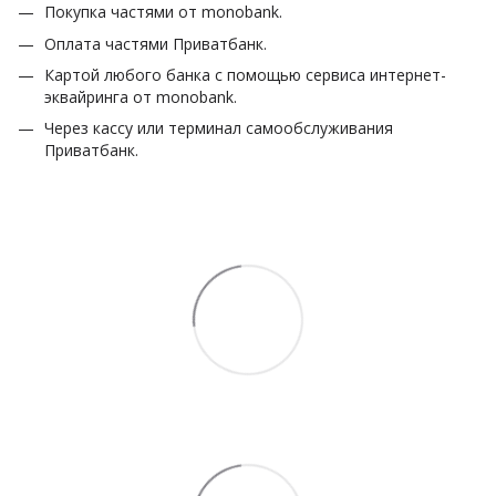
Покупка частями от monobank.
Оплата частями Приватбанк.
Картой любого банка с помощью сервиса интернет-
эквайринга от monobank.
Через кассу или терминал самообслуживания
Приватбанк.