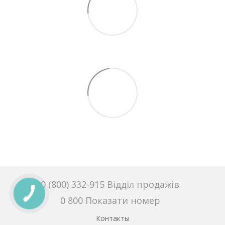
0 (800) 332-915 Відділ продажів
0 800 Показати номер
Контакты