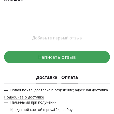
Добавьте первый отзыв
Написать отзыв
Доставка
Оплата
Новая почта: доставка в отделение; адресная доставка
Подробнее о доставке
Наличными при получении.
Кредитной картой в privat24, LiqPay.