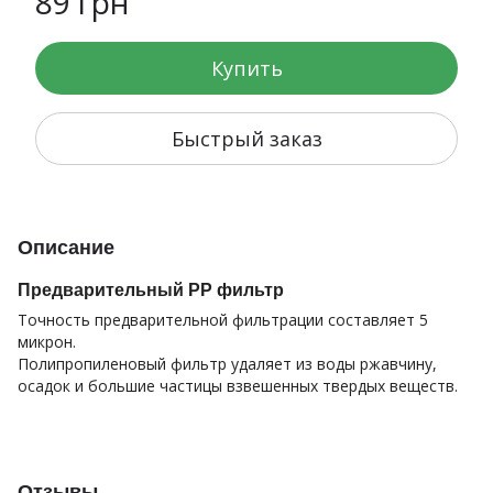
89 грн
Купить
Быстрый заказ
Описание
Предварительный PP фильтр
Точность предварительной фильтрации составляет 5
микрон.
Полипропиленовый фильтр удаляет из воды ржавчину,
осадок и большие частицы взвешенных твердых веществ.
Отзывы