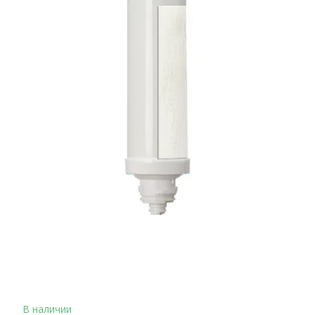
В наличии