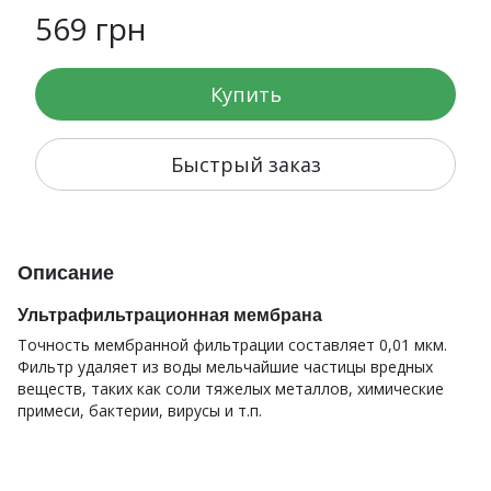
569 грн
Купить
Быстрый заказ
Описание
Ультрафильтрационная мембрана
Точность мембранной фильтрации составляет 0,01 мкм.
Фильтр удаляет из воды мельчайшие частицы вредных
веществ, таких как соли тяжелых металлов, химические
примеси, бактерии, вирусы и т.п.