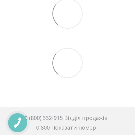
0 (800) 332-915 Відділ продажів
0 800 Показати номер