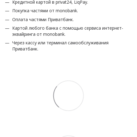
Кредитной картой в privat24, LiqPay.
Покупка частями от monobank.
Оплата частями Приватбанк.
Картой любого банка с помощью сервиса интернет-
эквайринга от monobank.
Через кассу или терминал самообслуживания
Приватбанк.