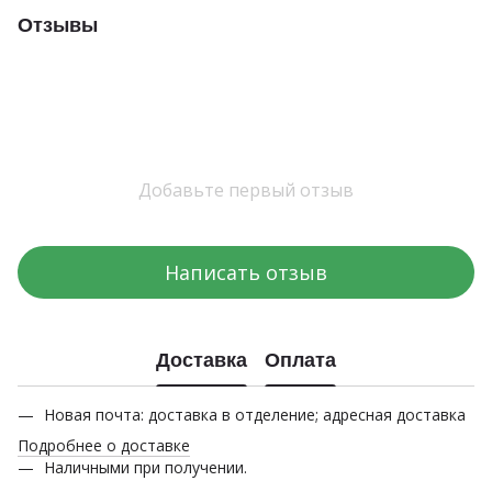
Отзывы
Добавьте первый отзыв
Написать отзыв
Доставка
Оплата
Новая почта: доставка в отделение; адресная доставка
Подробнее о доставке
Наличными при получении.