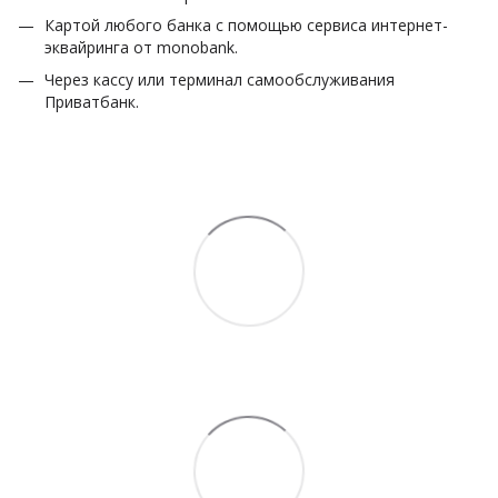
Картой любого банка с помощью сервиса интернет-
эквайринга от monobank.
Через кассу или терминал самообслуживания
Приватбанк.