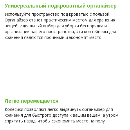
Универсальный подкроватный органайзер
Используйте пространство под кроватью с пользой.
Органайзер станет практическим местом для хранения
вещей. Идеальный выбор для уборки беспорядка и
организации вашего пространства, эти контейнеры для
хранения являются прочными и экономят место.
Легко перемещается
Колесики позволяют легко выдвинуть органайзер для
хранения для быстрого доступа к вашим вещам, а утром
спрятать назад, чтобы сэкономить место на полу.