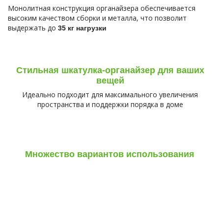
Монолитная конструкция органайзера обеспечивается
высоким качеством сборки и металла, что позволит
выдержать до
35 кг нагрузки
Стильная шкатулка-органайзер для ваших
вещей
Идеально подходит для максимального увеличения
пространства и поддержки порядка в доме
Множество вариантов использования