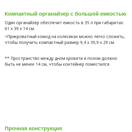
Компактный органайзер с большой емкостью
Один органайзер обеспечит емкость в 35 л при габаритах:
61 x 39 x 14 см.
<Прикроватный комод на колесиках можно легко сложить,
чтобы получить компактный размер 9,4 х 39,9 х 29 см.
** Пространство между дном кровати и полом должно
быть не менее 14 см, чтобы контейнер поместился
Прочная конструкция