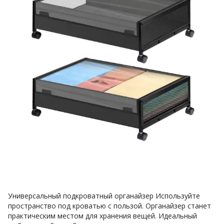
Универсальный подкроватный органайзер Используйте
пространство под кроватью с пользой. Органайзер станет
практическим местом для хранения вещей. Идеальный