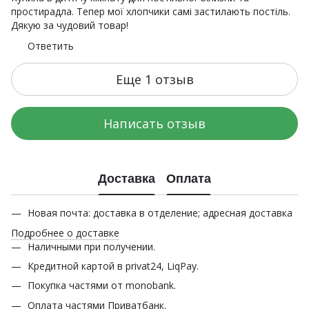
простирадла. Тепер мої хлопчики самі застилають постіль.
Дякую за чудовий товар!
Ответить
Еще 1 отзыв
Написать отзыв
Доставка
Оплата
Новая почта: доставка в отделение; адресная доставка
Подробнее о доставке
Наличными при получении.
Кредитной картой в privat24, LiqPay.
Покупка частями от monobank.
Оплата частями Приватбанк.