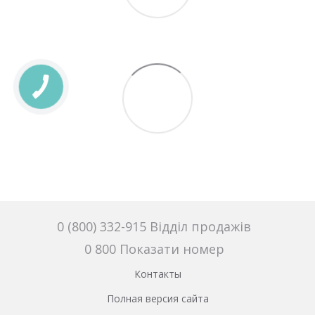
0 (800) 332-915 Відділ продажів
0 800 Показати номер
Контакты
Полная версия сайта