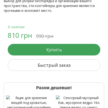
выбор для уборки беспорядка и организации вашего
пространства, эти контейнеры для хранения являются
прочными и экономят место.
В наличии
810 грн
990 грн
Купить
Быстрый заказ
Разом дешевше!